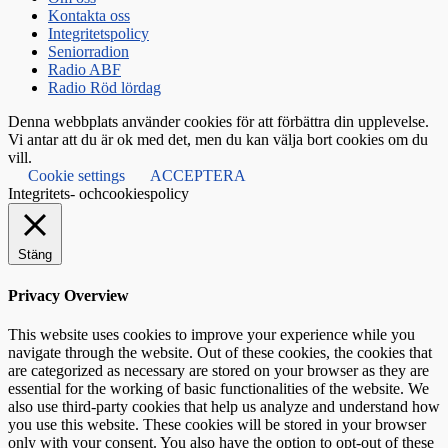
Kontakta oss
Integritetspolicy
Seniorradion
Radio ABF
Radio Röd lördag
Denna webbplats använder cookies för att förbättra din upplevelse.
Vi antar att du är ok med det, men du kan välja bort cookies om du
vill.
Cookie settings
ACCEPTERA
Integritets- ochcookiespolicy
Stäng
Privacy Overview
This website uses cookies to improve your experience while you
navigate through the website. Out of these cookies, the cookies that
are categorized as necessary are stored on your browser as they are
essential for the working of basic functionalities of the website. We
also use third-party cookies that help us analyze and understand how
you use this website. These cookies will be stored in your browser
only with your consent. You also have the option to opt-out of these