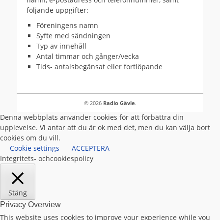
följande uppgifter:
Föreningens namn
Syfte med sändningen
Typ av innehåll
Antal timmar och gånger/vecka
Tids- antalsbegänsat eller fortlöpande
© 2026
Radio Gävle
.
Denna webbplats använder cookies för att förbättra din
upplevelse. Vi antar att du är ok med det, men du kan välja bort
cookies om du vill.
Cookie settings
ACCEPTERA
Integritets- ochcookiespolicy
Stäng
Privacy Overview
This website uses cookies to improve your experience while you