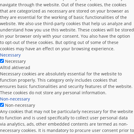
navigate through the website. Out of these cookies, the cookies
that are categorized as necessary are stored on your browser as
they are essential for the working of basic functionalities of the
website. We also use third-party cookies that help us analyze and
understand how you use this website. These cookies will be stored
in your browser only with your consent. You also have the option
to opt-out of these cookies. But opting out of some of these
cookies may have an effect on your browsing experience.
Necessary
Necessary
Alltid aktiverad
Necessary cookies are absolutely essential for the website to
function properly. This category only includes cookies that
ensures basic functionalities and security features of the website.
These cookies do not store any personal information.
Non-necessary
Non-necessary
Any cookies that may not be particularly necessary for the website
to function and is used specifically to collect user personal data
via analytics, ads, other embedded contents are termed as non-
necessary cookies. It is mandatory to procure user consent prior to