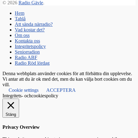
© 2026
Radio Gävle
.
Hem
Tablå
Att sända närradio?
Vad kostar det?
Om oss
Kontakta oss
Integritetspolicy
Seniorradion
Radio ABF
Radio Röd lördag
Denna webbplats använder cookies för att förbättra din upplevelse.
Vi antar att du är ok med det, men du kan välja bort cookies om du
vill.
Cookie settings
ACCEPTERA
Integritets- ochcookiespolicy
Stäng
Privacy Overview