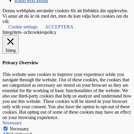
Radio Röd lördag
Denna webbplats använder cookies för att förbättra din upplevelse.
Vi antar att du är ok med det, men du kan välja bort cookies om du
vill.
Cookie settings
ACCEPTERA
Integritets- ochcookiespolicy
Stäng
Privacy Overview
This website uses cookies to improve your experience while you
navigate through the website. Out of these cookies, the cookies that
are categorized as necessary are stored on your browser as they are
essential for the working of basic functionalities of the website. We
also use third-party cookies that help us analyze and understand how
you use this website. These cookies will be stored in your browser
only with your consent. You also have the option to opt-out of these
cookies. But opting out of some of these cookies may have an effect
on your browsing experience.
Necessary
Necessary