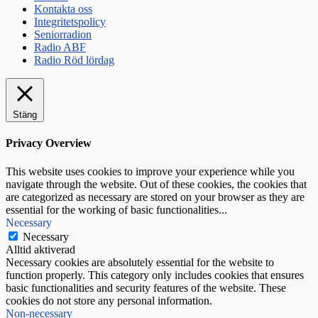
Kontakta oss
Integritetspolicy
Seniorradion
Radio ABF
Radio Röd lördag
Stäng
Privacy Overview
This website uses cookies to improve your experience while you
navigate through the website. Out of these cookies, the cookies that
are categorized as necessary are stored on your browser as they are
essential for the working of basic functionalities
...
Necessary
Necessary
Alltid aktiverad
Necessary cookies are absolutely essential for the website to
function properly. This category only includes cookies that ensures
basic functionalities and security features of the website. These
cookies do not store any personal information.
Non-necessary