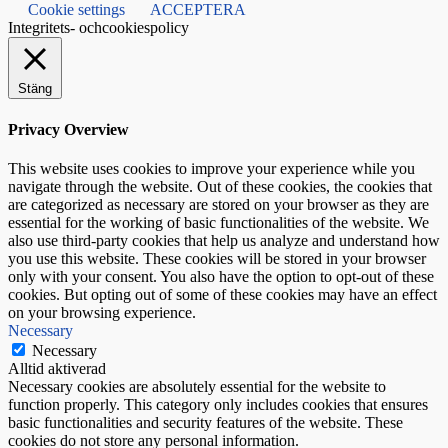
Cookie settings
ACCEPTERA
Integritets- ochcookiespolicy
Stäng
Privacy Overview
This website uses cookies to improve your experience while you
navigate through the website. Out of these cookies, the cookies that
are categorized as necessary are stored on your browser as they are
essential for the working of basic functionalities of the website. We
also use third-party cookies that help us analyze and understand how
you use this website. These cookies will be stored in your browser
only with your consent. You also have the option to opt-out of these
cookies. But opting out of some of these cookies may have an effect
on your browsing experience.
Necessary
Necessary
Alltid aktiverad
Necessary cookies are absolutely essential for the website to
function properly. This category only includes cookies that ensures
basic functionalities and security features of the website. These
cookies do not store any personal information.