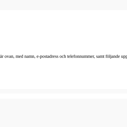
r här ovan, med namn, e-postadress och telefonnummer, samt följande upp