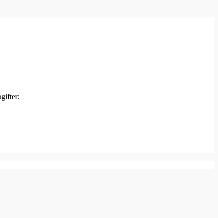
gifter: