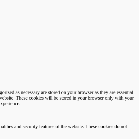
gorized as necessary are stored on your browser as they are essential
 website. These cookies will be stored in your browser only with your
experience.
nalities and security features of the website. These cookies do not