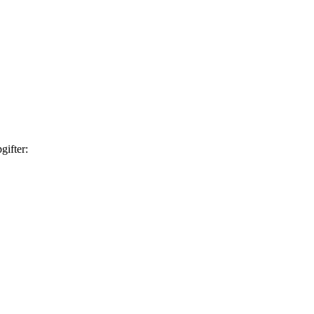
gifter: