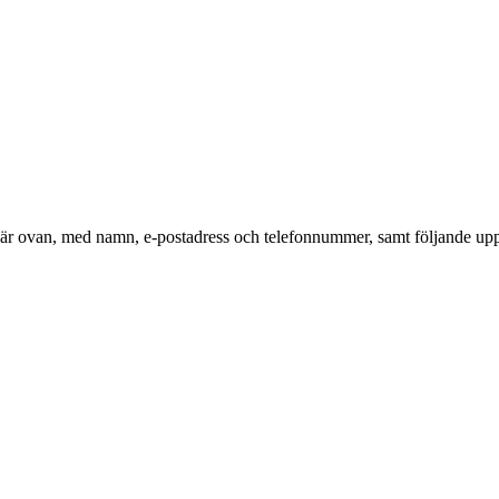
r här ovan, med namn, e-postadress och telefonnummer, samt följande upp