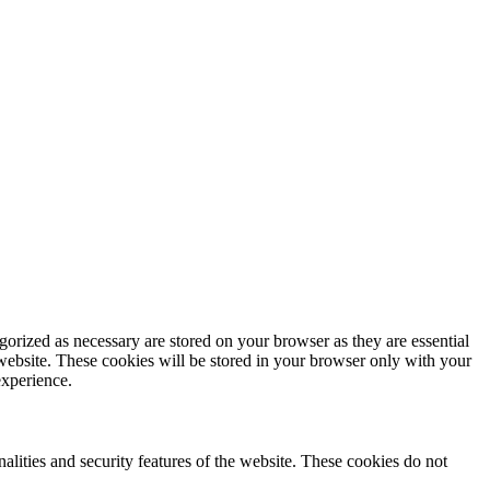
gorized as necessary are stored on your browser as they are essential
 website. These cookies will be stored in your browser only with your
experience.
nalities and security features of the website. These cookies do not