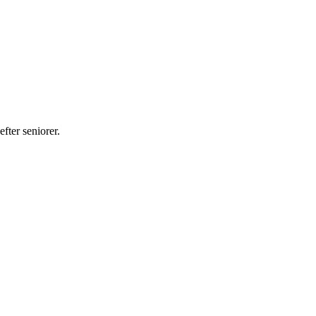
fter seniorer.