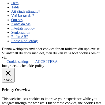
Hem
Tablå
Att sända närradio?
Vad kostar det?
Om oss
Kontakta oss
Integritetspolicy
Seniorradion
Radio ABF
Radio Röd lördag
Denna webbplats använder cookies för att förbättra din upplevelse.
Vi antar att du är ok med det, men du kan välja bort cookies om du
vill.
Cookie settings
ACCEPTERA
Integritets- ochcookiespolicy
Stäng
Privacy Overview
This website uses cookies to improve your experience while you
navigate through the website. Out of these cookies, the cookies that