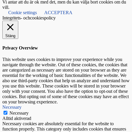
Vi antar att du är ok med det, men du kan välja bort cookies om du
vill.
Cookie settings
ACCEPTERA
Integritets- ochcookiespolicy
Stäng
Privacy Overview
This website uses cookies to improve your experience while you
navigate through the website. Out of these cookies, the cookies that
are categorized as necessary are stored on your browser as they are
essential for the working of basic functionalities of the website. We
also use third-party cookies that help us analyze and understand how
you use this website. These cookies will be stored in your browser
only with your consent. You also have the option to opt-out of these
cookies. But opting out of some of these cookies may have an effect
on your browsing experience.
Necessary
Necessary
Alltid aktiverad
Necessary cookies are absolutely essential for the website to
function properly. This category only includes cookies that ensures