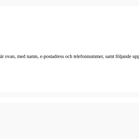
r här ovan, med namn, e-postadress och telefonnummer, samt följande upp