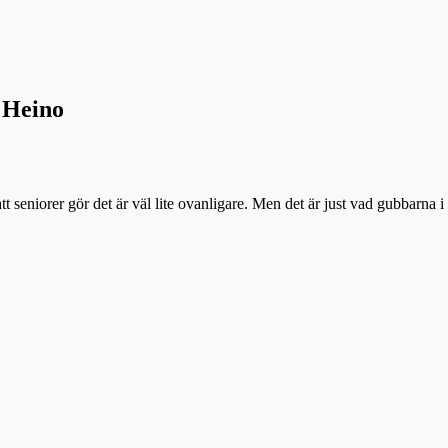
 Heino
att seniorer gör det är väl lite ovanligare. Men det är just vad gubbarna 