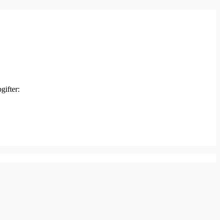
gifter: