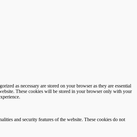
gorized as necessary are stored on your browser as they are essential
 website. These cookies will be stored in your browser only with your
experience.
nalities and security features of the website. These cookies do not