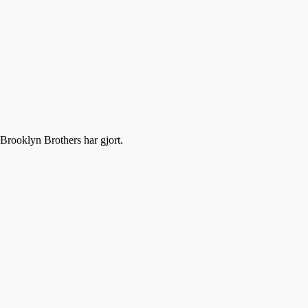
i Brooklyn Brothers har gjort.