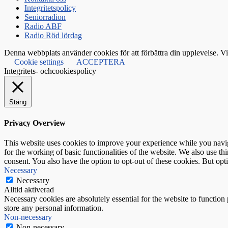
Integritetspolicy
Seniorradion
Radio ABF
Radio Röd lördag
Denna webbplats använder cookies för att förbättra din upplevelse. Vi 
Cookie settings
ACCEPTERA
Integritets- ochcookiespolicy
Stäng
Privacy Overview
This website uses cookies to improve your experience while you naviga
for the working of basic functionalities of the website. We also use t
consent. You also have the option to opt-out of these cookies. But op
Necessary
Necessary
Alltid aktiverad
Necessary cookies are absolutely essential for the website to function 
store any personal information.
Non-necessary
Non-necessary